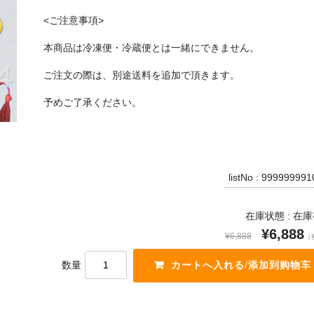
<ご注意事項>
本商品は冷凍便・冷蔵便とは一緒にできません。
ご注文の際は、別途送料を追加で頂きます。
予めご了承ください。
listNo : 99999999
在庫状態 : 在
¥6,888
¥6,888
（
数量