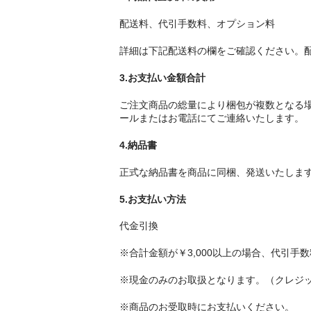
配送料、代引手数料、オプション料
詳細は下記配送料の欄をご確認ください。
3.お支払い金額合計
ご注文商品の総量により梱包が複数となる
ールまたはお電話にてご連絡いたします。
4.納品書
正式な納品書を商品に同梱、発送いたしま
5.お支払い方法
代金引換
※合計金額が￥3,000以上の場合、代引手
※現金のみのお取扱となります。（クレジ
※商品のお受取時にお支払いください。