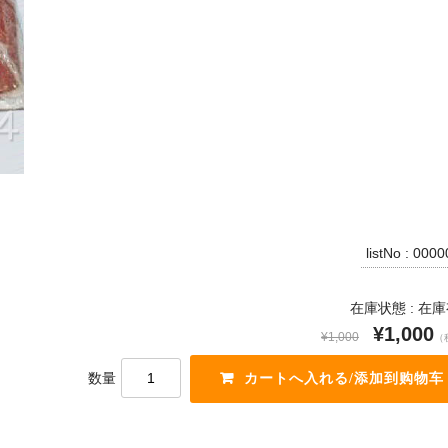
listNo : 000
在庫状態 : 在
¥1,000
¥1,000
（
数量