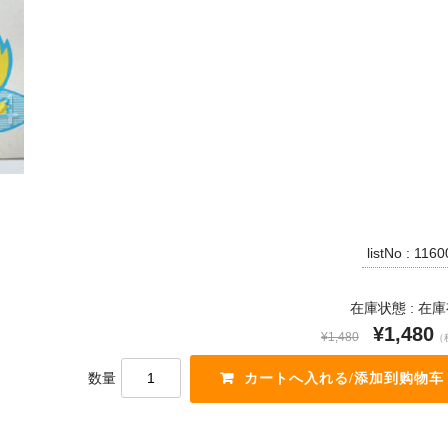
listNo : 116
在庫状態 : 在
¥1,480
¥1,480
（
数量